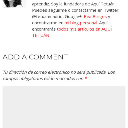
aprendiz. Soy la fundadora de Aquí Tetuán.
Puedes seguirme o contactarme en Twitter:
@tetuanmadrid, Google+:
Bea Burgos
y
encontrarme en
mi blog personal
. Aquí
encontrarás
todos mis artículos en AQUÍ
TETUÁN
ADD A COMMENT
Tu dirección de correo electrónico no será publicada.
Los
campos obligatorios están marcados con
*