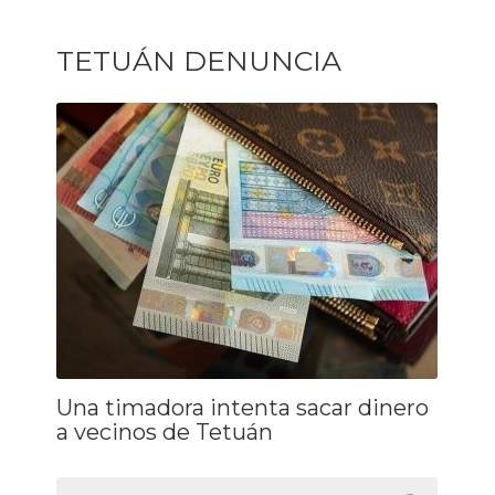
TETUÁN DENUNCIA
Una timadora intenta sacar dinero
a vecinos de Tetuán