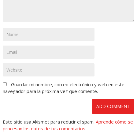
Guardar mi nombre, correo electrónico y web en este
navegador para la próxima vez que comente.
Este sitio usa Akismet para reducir el spam.
Aprende cómo se
procesan los datos de tus comentarios
.