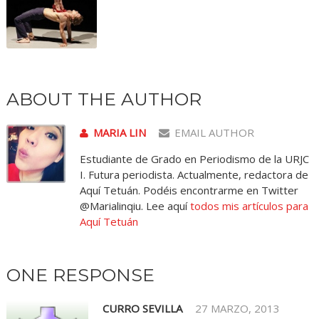
ABOUT THE AUTHOR
MARIA LIN
EMAIL AUTHOR
Estudiante de Grado en Periodismo de la URJC
I. Futura periodista. Actualmente, redactora de
Aquí Tetuán. Podéis encontrarme en Twitter
@Marialinqiu. Lee aquí
todos mis artículos para
Aquí Tetuán
ONE RESPONSE
CURRO SEVILLA
27 MARZO, 2013