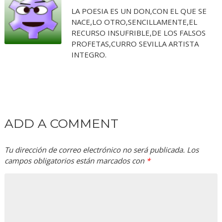
LA POESIA ES UN DON,CON EL QUE SE
NACE,LO OTRO,SENCILLAMENTE,EL
RECURSO INSUFRIBLE,DE LOS FALSOS
PROFETAS,CURRO SEVILLA ARTISTA
INTEGRO.
ADD A COMMENT
Tu dirección de correo electrónico no será publicada.
Los
campos obligatorios están marcados con
*