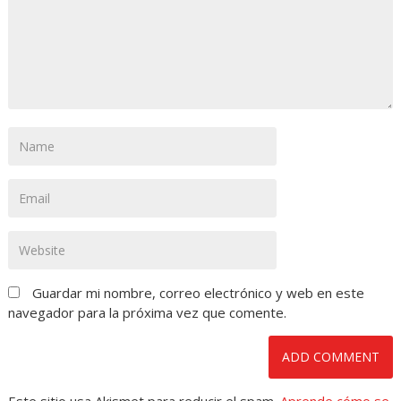
Guardar mi nombre, correo electrónico y web en este
navegador para la próxima vez que comente.