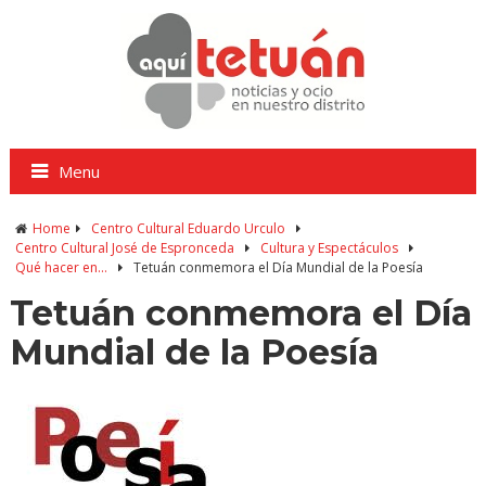
Menu
Home
Centro Cultural Eduardo Urculo
Centro Cultural José de Espronceda
Cultura y Espectáculos
Qué hacer en...
Tetuán conmemora el Día Mundial de la Poesía
Tetuán conmemora el Día
Mundial de la Poesía