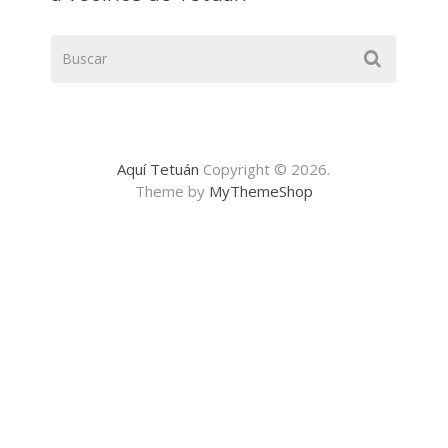
Aquí Tetuán
Copyright © 2026.
Theme by
MyThemeShop