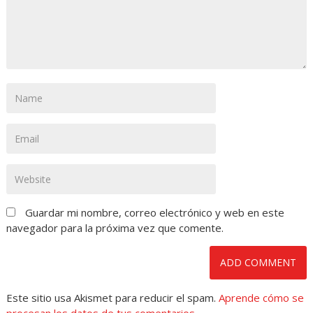
Guardar mi nombre, correo electrónico y web en este
navegador para la próxima vez que comente.
Este sitio usa Akismet para reducir el spam.
Aprende cómo se
procesan los datos de tus comentarios
.