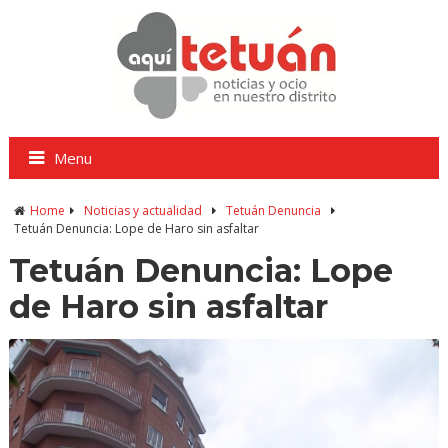
Menu
Home
Noticias y actualidad
Tetuán Denuncia
Tetuán Denuncia: Lope de Haro sin asfaltar
Tetuán Denuncia: Lope
de Haro sin asfaltar