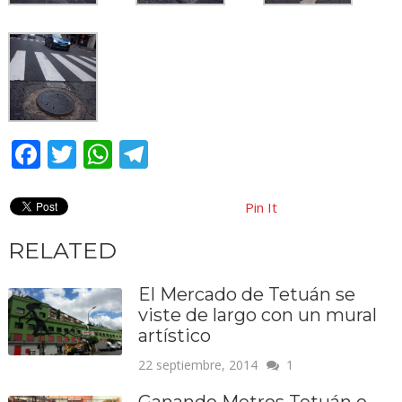
Facebook
Twitter
WhatsApp
Telegram
Pin It
RELATED
El Mercado de Tetuán se
viste de largo con un mural
artístico
22 septiembre, 2014
1