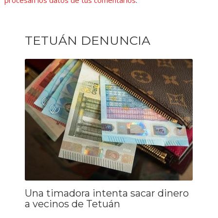
TETUÁN DENUNCIA
Una timadora intenta sacar dinero
a vecinos de Tetuán