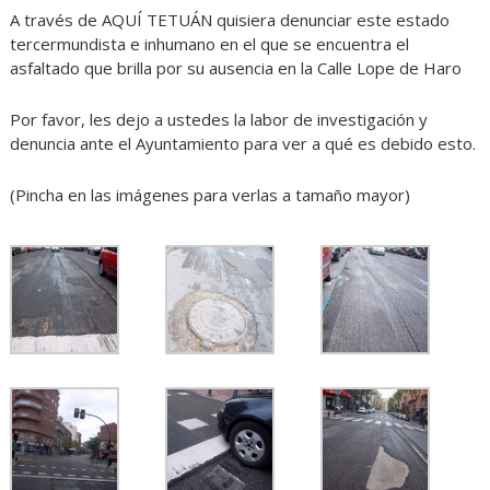
A través de AQUÍ TETUÁN quisiera denunciar este estado
tercermundista e inhumano en el que se encuentra el
asfaltado que brilla por su ausencia en la Calle Lope de Haro
Por favor, les dejo a ustedes la labor de investigación y
denuncia ante el Ayuntamiento para ver a qué es debido esto.
(Pincha en las imágenes para verlas a tamaño mayor)