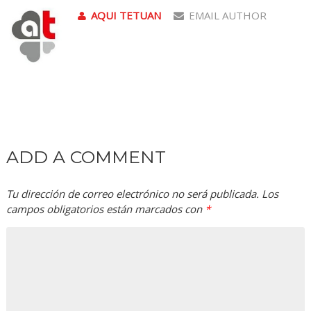
AQUI TETUAN
EMAIL AUTHOR
ADD A COMMENT
Tu dirección de correo electrónico no será publicada.
Los
campos obligatorios están marcados con
*