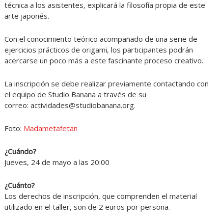
técnica a los asistentes, explicará la filosofía propia de este
arte japonés.
Con el conocimiento teórico acompañado de una serie de
ejercicios prácticos de origami, los participantes podrán
acercarse un poco más a este fascinante proceso creativo.
La inscripción se debe realizar previamente contactando con
el equipo de Studio Banana a través de su
correo:
actividades@studiobanana.org
.
Foto:
Madametafetan
¿Cuándo?
Jueves, 24 de mayo a las 20:00
¿Cuánto?
Los derechos de inscripción, que comprenden el material
utilizado en el taller, son de 2 euros por persona.