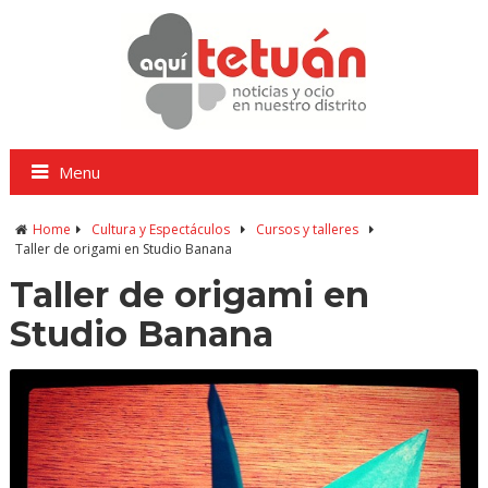
Menu
Home
Cultura y Espectáculos
Cursos y talleres
Taller de origami en Studio Banana
Taller de origami en
Studio Banana