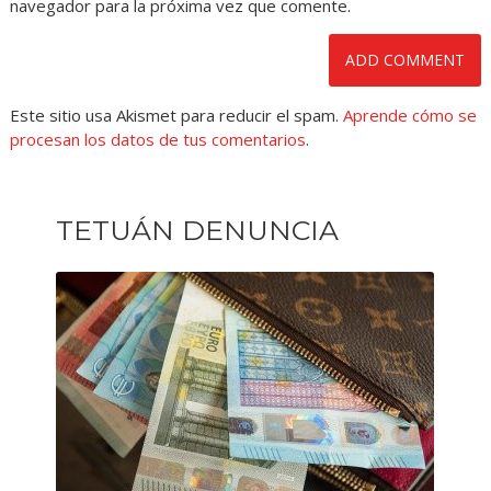
navegador para la próxima vez que comente.
Este sitio usa Akismet para reducir el spam.
Aprende cómo se
procesan los datos de tus comentarios
.
TETUÁN DENUNCIA