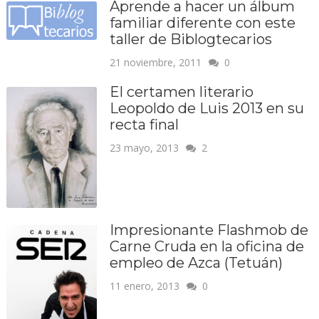
Aprende a hacer un álbum
familiar diferente con este
taller de Biblogtecarios
21 noviembre, 2011
0
El certamen literario
Leopoldo de Luis 2013 en su
recta final
23 mayo, 2013
2
Impresionante Flashmob de
Carne Cruda en la oficina de
empleo de Azca (Tetuán)
11 enero, 2013
0