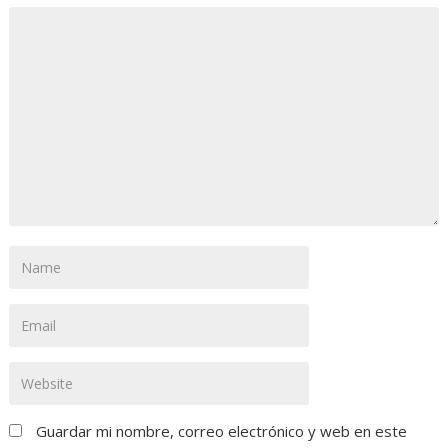
Guardar mi nombre, correo electrónico y web en este