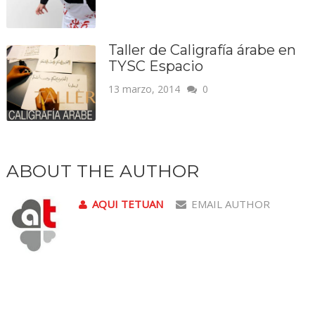
Taller de Caligrafía árabe en
TYSC Espacio
13 marzo, 2014
0
ABOUT THE AUTHOR
AQUI TETUAN
EMAIL AUTHOR