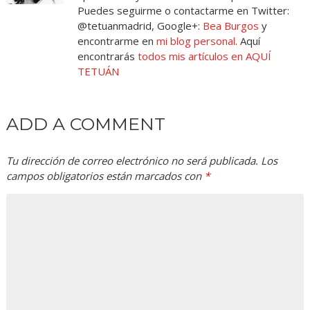
Puedes seguirme o contactarme en Twitter:
@tetuanmadrid, Google+:
Bea Burgos
y
encontrarme en
mi blog personal
. Aquí
encontrarás
todos mis artículos en AQUÍ
TETUÁN
ADD A COMMENT
Tu dirección de correo electrónico no será publicada.
Los
campos obligatorios están marcados con
*