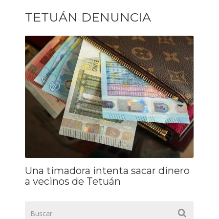
TETUÁN DENUNCIA
Una timadora intenta sacar dinero
a vecinos de Tetuán