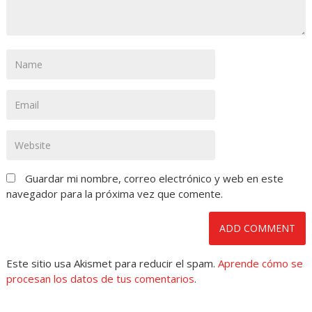
Guardar mi nombre, correo electrónico y web en este
navegador para la próxima vez que comente.
Este sitio usa Akismet para reducir el spam.
Aprende cómo se
procesan los datos de tus comentarios
.