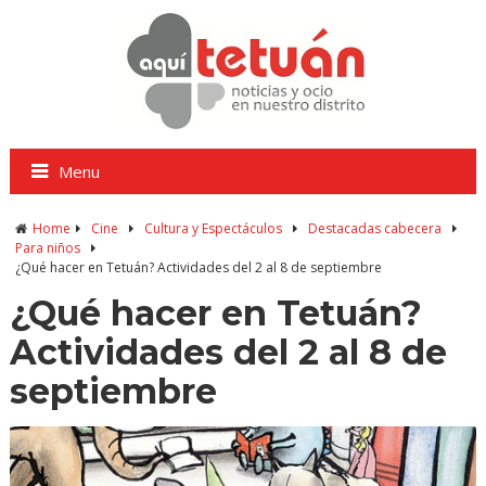
Menu
Home
Cine
Cultura y Espectáculos
Destacadas cabecera
Para niños
¿Qué hacer en Tetuán? Actividades del 2 al 8 de septiembre
¿Qué hacer en Tetuán?
Actividades del 2 al 8 de
septiembre