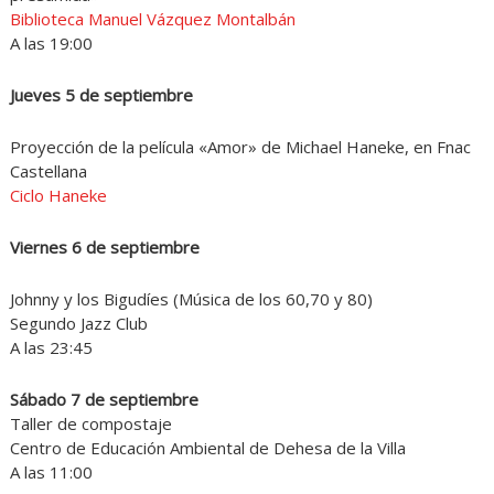
Biblioteca Manuel Vázquez Montalbán
A las 19:00
Jueves 5 de septiembre
Proyección de la película «Amor» de Michael Haneke, en Fnac
Castellana
Ciclo Haneke
Viernes 6 de septiembre
Johnny y los Bigudíes (Música de los 60,70 y 80)
Segundo Jazz Club
A las 23:45
Sábado 7 de septiembre
Taller de compostaje
Centro de Educación Ambiental de Dehesa de la Villa
A las 11:00