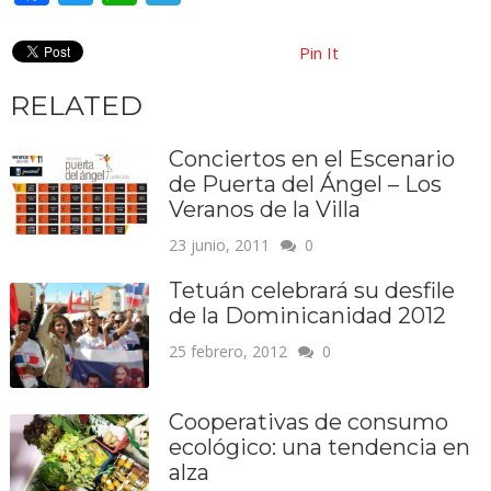
Pin It
RELATED
Conciertos en el Escenario
de Puerta del Ángel – Los
Veranos de la Villa
23 junio, 2011
0
Tetuán celebrará su desfile
de la Dominicanidad 2012
25 febrero, 2012
0
Cooperativas de consumo
ecológico: una tendencia en
alza