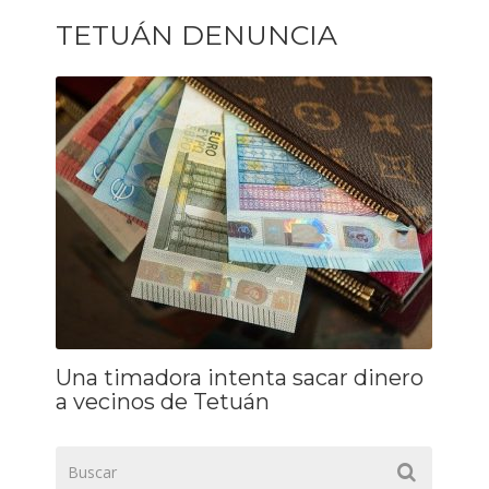
TETUÁN DENUNCIA
Una timadora intenta sacar dinero
a vecinos de Tetuán