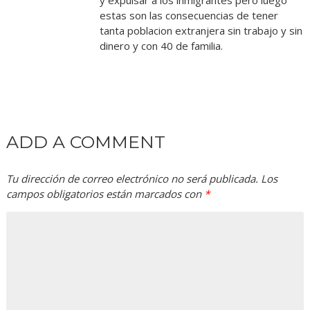
estas son las consecuencias de tener
tanta poblacion extranjera sin trabajo y sin
dinero y con 40 de familia.
ADD A COMMENT
Tu dirección de correo electrónico no será publicada.
Los
campos obligatorios están marcados con
*