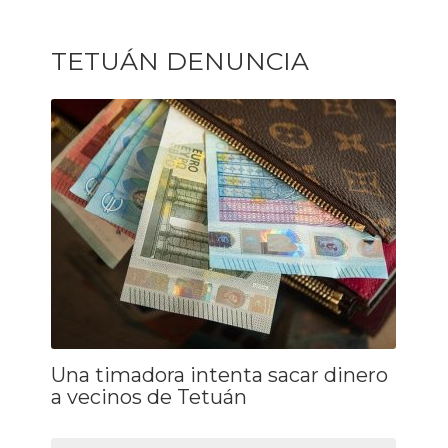
TETUÁN DENUNCIA
Una timadora intenta sacar dinero
a vecinos de Tetuán