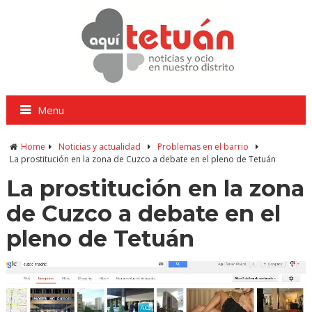
Menu
Home
Noticias y actualidad
Problemas en el barrio
La prostitución en la zona de Cuzco a debate en el pleno de Tetuán
La prostitución en la zona
de Cuzco a debate en el
pleno de Tetuán