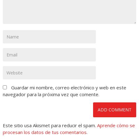
Guardar mi nombre, correo electrónico y web en este
navegador para la próxima vez que comente.
Este sitio usa Akismet para reducir el spam.
Aprende cómo se
procesan los datos de tus comentarios
.