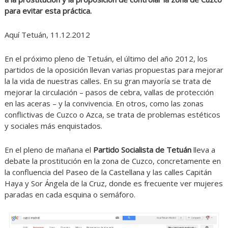
para evitar esta práctica.
Aquí Tetuán, 11.12.2012
En el próximo pleno de Tetuán, el último del año 2012, los
partidos de la oposición llevan varias propuestas para mejorar
la la vida de nuestras calles. En su gran mayoría se trata de
mejorar la circulación – pasos de cebra, vallas de protección
en las aceras – y la convivencia. En otros, como las zonas
conflictivas de Cuzco o Azca, se trata de problemas estéticos
y sociales más enquistados.
En el pleno de mañana el
Partido Socialista de Tetuán
lleva a
debate la prostitución en la zona de Cuzco, concretamente en
la confluencia del Paseo de la Castellana y las calles Capitán
Haya y Sor Ángela de la Cruz, donde es frecuente ver mujeres
paradas en cada esquina o semáforo.