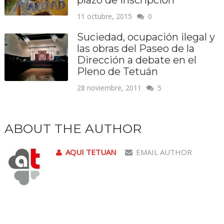
11 octubre, 2015
0
Suciedad, ocupación ilegal y
las obras del Paseo de la
Dirección a debate en el
Pleno de Tetuán
28 noviembre, 2011
5
ABOUT THE AUTHOR
AQUI TETUAN
EMAIL AUTHOR