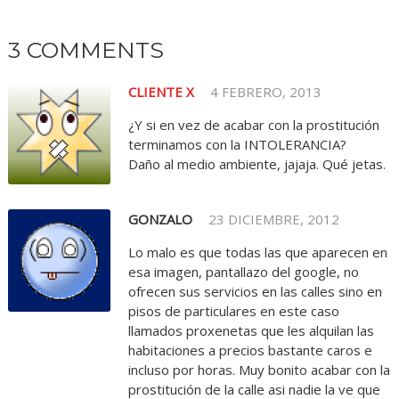
3 COMMENTS
CLIENTE X
4 FEBRERO, 2013
¿Y si en vez de acabar con la prostitución
terminamos con la INTOLERANCIA?
Daño al medio ambiente, jajaja. Qué jetas.
GONZALO
23 DICIEMBRE, 2012
Lo malo es que todas las que aparecen en
esa imagen, pantallazo del google, no
ofrecen sus servicios en las calles sino en
pisos de particulares en este caso
llamados proxenetas que les alquilan las
habitaciones a precios bastante caros e
incluso por horas. Muy bonito acabar con la
prostitución de la calle asi nadie la ve que