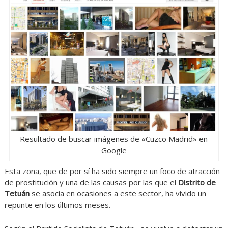
Resultado de buscar imágenes de «Cuzco Madrid» en
Google
Esta zona, que de por sí ha sido siempre un foco de atracción
de prostitución y una de las causas por las que el
Distrito de
Tetuán
se asocia en ocasiones a este sector, ha vivido un
repunte en los últimos meses.