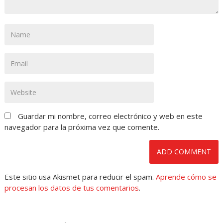
Guardar mi nombre, correo electrónico y web en este
navegador para la próxima vez que comente.
Este sitio usa Akismet para reducir el spam.
Aprende cómo se
procesan los datos de tus comentarios
.