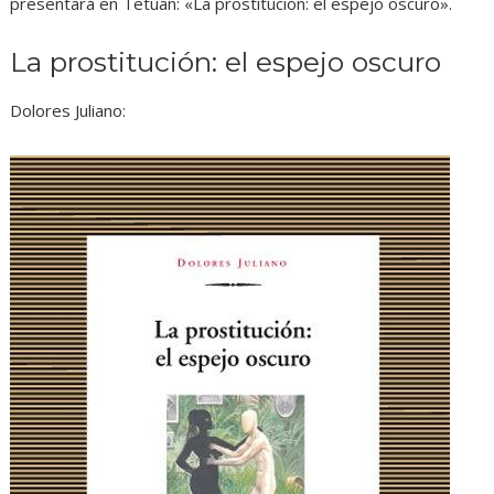
presentará en Tetuán: «La prostitución: el espejo oscuro».
La prostitución: el espejo oscuro
Dolores Juliano: