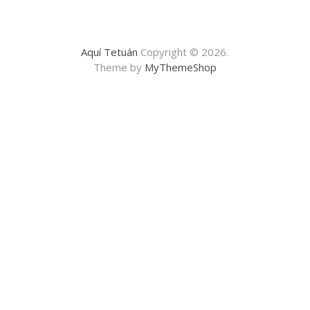
Aquí Tetuán
Copyright © 2026.
Theme by
MyThemeShop