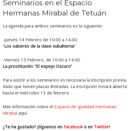
Seminarios en el Espacio
Hermanas Mirabal de Tetuán
La agenda para ambos seminarios es la siguiente:
-Jueves 14 Febrero de 10.00 a 14.00.
“
Los saberes de la clase subalterna
”
-Viernes 15 Febrero, de 10.00 a 14.00.
La prostitución: “El espejo Oscuro”
Para asistir a los seminarios es necesaria la inscripción previa,
dado que tienen plazas limitadas. La inscripción estará abierta
hasta el miércoles 13 de febrero.
Más información sobre el
Espacio de igualdad Hermanas
Mirabal
aquí.
¿Te ha gustado? ¡Síguenos en
Facebook
o en
Twitter
!