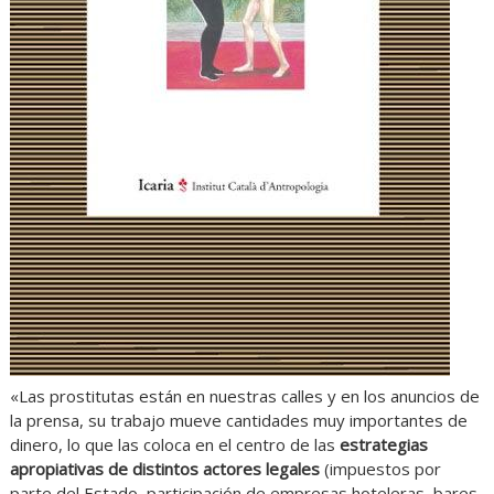
«Las prostitutas están en nuestras calles y en los anuncios de
la prensa, su trabajo mueve cantidades muy importantes de
dinero, lo que las coloca en el centro de las
estrategias
apropiativas de distintos actores legales
(impuestos por
parte del Estado, participación de empresas hoteleras, bares