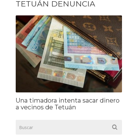
TETUÁN DENUNCIA
Una timadora intenta sacar dinero
a vecinos de Tetuán