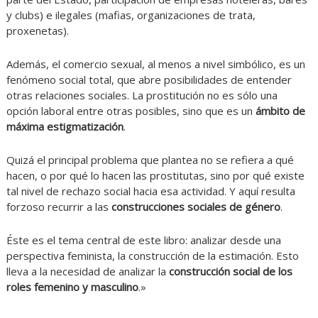
y clubs) e ilegales (mafias, organizaciones de trata,
proxenetas).
Además, el comercio sexual, al menos a nivel simbólico, es un
fenómeno social total, que abre posibilidades de entender
otras relaciones sociales. La prostitución no es sólo una
opción laboral entre otras posibles, sino que es un
ámbito de
máxima estigmatización
.
Quizá el principal problema que plantea no se refiera a qué
hacen, o por qué lo hacen las prostitutas, sino por qué existe
tal nivel de rechazo social hacia esa actividad. Y aquí resulta
forzoso recurrir a las
construcciones sociales de género
.
Éste es el tema central de este libro: analizar desde una
perspectiva feminista, la construcción de la estimación. Esto
lleva a la necesidad de analizar la
construcción social de los
roles femenino y masculino
.»