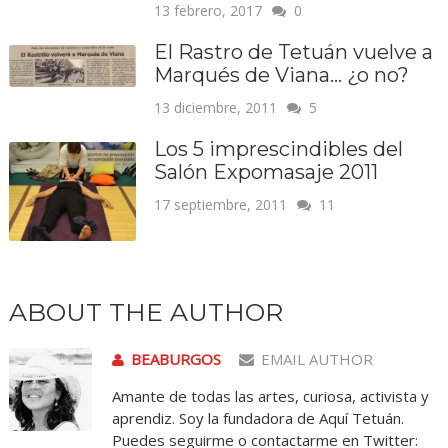
13 febrero, 2017
0
El Rastro de Tetuán vuelve a
Marqués de Viana… ¿o no?
13 diciembre, 2011
5
Los 5 imprescindibles del
Salón Expomasaje 2011
17 septiembre, 2011
11
ABOUT THE AUTHOR
BEABURGOS
EMAIL AUTHOR
Amante de todas las artes, curiosa, activista y
aprendiz. Soy la fundadora de Aquí Tetuán.
Puedes seguirme o contactarme en Twitter: