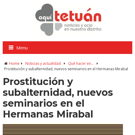
Menu
Home
Noticias y actualidad
Qué hacer en...
Prostitución y subalternidad, nuevos seminarios en el Hermanas Mirabal
Prostitución y
subalternidad, nuevos
seminarios en el
Hermanas Mirabal