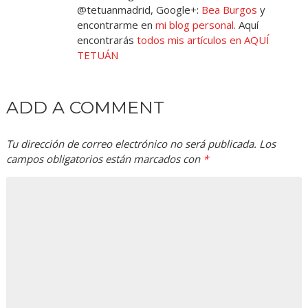
@tetuanmadrid, Google+:
Bea Burgos
y
encontrarme en
mi blog personal
. Aquí
encontrarás
todos mis artículos en AQUÍ
TETUÁN
ADD A COMMENT
Tu dirección de correo electrónico no será publicada.
Los
campos obligatorios están marcados con
*