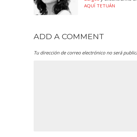
AQUÍ TETUÁN
ADD A COMMENT
Tu dirección de correo electrónico no será public