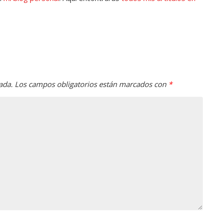
ada.
Los campos obligatorios están marcados con
*