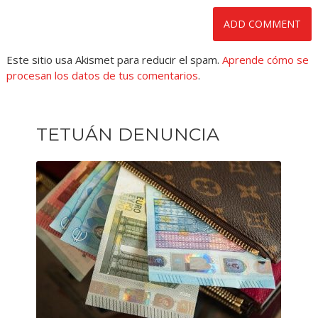
Este sitio usa Akismet para reducir el spam.
Aprende cómo se
procesan los datos de tus comentarios
.
TETUÁN DENUNCIA