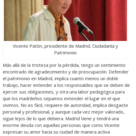
Vicente Patón, presidente de Madrid, Ciudadanía y
Patrimonio
Más allá de la tristeza por la pérdida, tengo un sentimiento
encontrado de agradecimiento y de preocupación. Defender
el patrimonio en Madrid, implica cuanto menos un doble
trabajo, hacer entender a los responsables que se deben de
ejercer sus obligaciones, y otra una labor pedagógica para
que los madrileños sepamos entender el lugar en el que
vivimos. No es fácil, requiere de autoridad, implica desgaste
personal y profesional, y aunque cada vez mejor valorado,
sigue lejos de lo que debiera. Madrid tiene y tendrá una
enorme deuda con aquellas personas que como Vicente
expresan su amor hacia su ciudad de manera activa