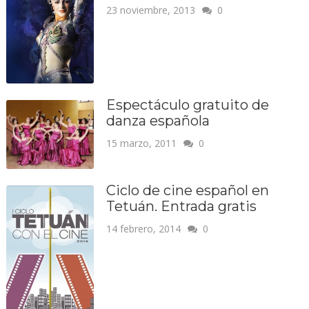
23 noviembre, 2013
0
Espectáculo gratuito de
danza española
15 marzo, 2011
0
Ciclo de cine español en
Tetuán. Entrada gratis
14 febrero, 2014
0