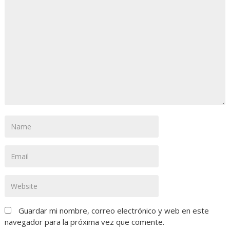
Guardar mi nombre, correo electrónico y web en este
navegador para la próxima vez que comente.