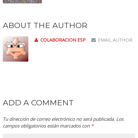
ABOUT THE AUTHOR
COLABORACION ESP
EMAIL AUTHOR
ADD A COMMENT
Tu dirección de correo electrónico no será publicada.
Los
campos obligatorios están marcados con
*