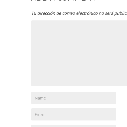
Tu dirección de correo electrónico no será public