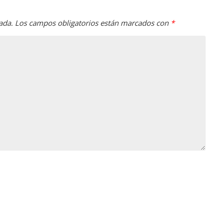
ada.
Los campos obligatorios están marcados con
*