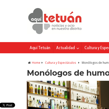
Aquí Tetuán
Actualidad
Cultura y Espe
Home
Cultura y Espectáculos
Monólogos de humo
Monólogos de humor