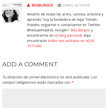
BEABURGOS
EMAIL AUTHOR
Amante de todas las artes, curiosa, activista y
aprendiz. Soy la fundadora de Aquí Tetuán.
Puedes seguirme o contactarme en Twitter:
@tetuanmadrid, Google+:
Bea Burgos
y
encontrarme en
mi blog personal
. Aquí
encontrarás
todos mis artículos en AQUÍ
TETUÁN
ADD A COMMENT
Tu dirección de correo electrónico no será publicada.
Los
campos obligatorios están marcados con
*