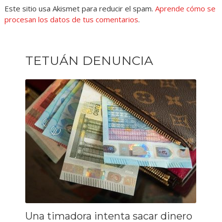
Este sitio usa Akismet para reducir el spam.
Aprende cómo se
procesan los datos de tus comentarios
.
TETUÁN DENUNCIA
Una timadora intenta sacar dinero