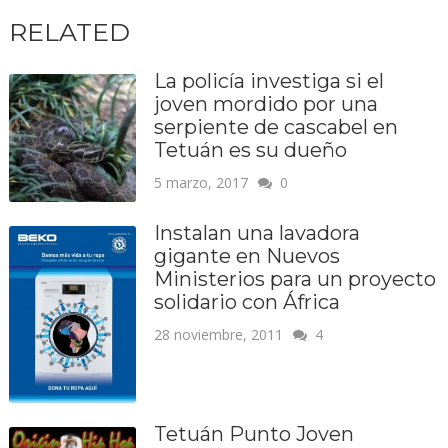
RELATED
La policía investiga si el
joven mordido por una
serpiente de cascabel en
Tetuán es su dueño
5 marzo, 2017
0
Instalan una lavadora
gigante en Nuevos
Ministerios para un proyecto
solidario con África
28 noviembre, 2011
4
Tetuán Punto Joven