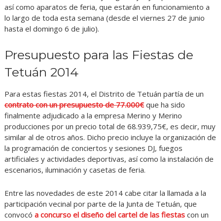
así como aparatos de feria, que estarán en funcionamiento a
lo largo de toda esta semana (desde el viernes 27 de junio
hasta el domingo 6 de julio).
Presupuesto para las Fiestas de
Tetuán 2014
Para estas fiestas 2014, el Distrito de Tetuán partía de un
contrato con un presupuesto de 77.000€
que ha sido
finalmente adjudicado a la empresa Merino y Merino
producciones por un precio total de 68.939,75€, es decir, muy
similar al de otros años. Dicho precio incluye la organización de
la programación de conciertos y sesiones DJ, fuegos
artificiales y actividades deportivas, así como la instalación de
escenarios, iluminación y casetas de feria.
Entre las novedades de este 2014 cabe citar la llamada a la
participación vecinal por parte de la Junta de Tetuán, que
convocó
a concurso el diseño del cartel de las fiestas
con un