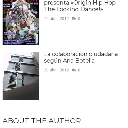
presenta «Origin Hip Hop-
The Locking Dance!»
12 abril, 2012
0
La colaboración ciudadana
según Ana Botella
30 abril, 2012
0
ABOUT THE AUTHOR