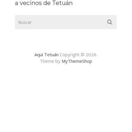
a vecinos de Tetuán
Aquí Tetuán
Copyright © 2026.
Theme by
MyThemeShop