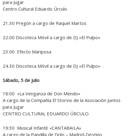
para Jugar
Centro Cultural Eduardo Úrculo
21.30 Pregón a cargo de Raquel Martos
22.00 Discoteca Móvil a cargo de DJ «El Pulpo»
23.00 Efecto Mariposa
24.30 Discoteca Móvil a cargo de DJ «El Pulpo»
Sábado, 5 de julio
18:00 «La Venganza de Don Mendo»
A cargo de la Compañía El Storvio de la Asociación Juntos
para Jugar
CENTRO CULTURAL EDUARDO ÚRCULO
19:30 Musical Infantil: «CANTABAILA»
A cargo de la Pandilla de Drilo – Madrid-Destino