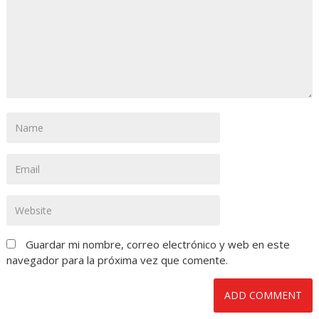
Guardar mi nombre, correo electrónico y web en este
navegador para la próxima vez que comente.