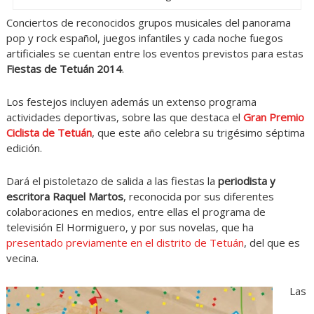
Conciertos de reconocidos grupos musicales del panorama
pop y rock español, juegos infantiles y cada noche fuegos
artificiales se cuentan entre los eventos previstos para estas
Fiestas de Tetuán 2014
.
Los festejos incluyen además un extenso programa
actividades deportivas, sobre las que destaca el
Gran Premio
Ciclista de Tetuán
, que este año celebra su trigésimo séptima
edición.
Dará el pistoletazo de salida a las fiestas la
periodista y
escritora Raquel Martos
, reconocida por sus diferentes
colaboraciones en medios, entre ellas el programa de
televisión El Hormiguero, y por sus novelas, que ha
presentado previamente en el distrito de Tetuán
, del que es
vecina.
Las