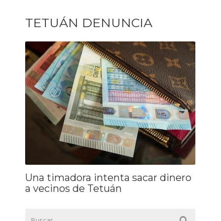
TETUÁN DENUNCIA
Una timadora intenta sacar dinero
a vecinos de Tetuán