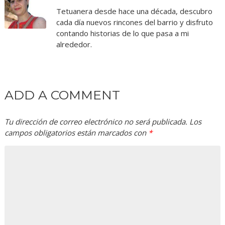
Tetuanera desde hace una década, descubro
cada día nuevos rincones del barrio y disfruto
contando historias de lo que pasa a mi
alrededor.
ADD A COMMENT
Tu dirección de correo electrónico no será publicada.
Los
campos obligatorios están marcados con
*