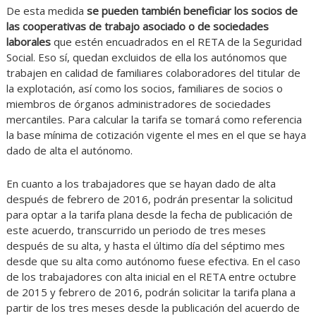
De esta medida
se pueden también beneficiar los socios de
las cooperativas de trabajo asociado o de sociedades
laborales
que estén encuadrados en el RETA de la Seguridad
Social. Eso sí, quedan excluidos de ella los autónomos que
trabajen en calidad de familiares colaboradores del titular de
la explotación, así como los socios, familiares de socios o
miembros de órganos administradores de sociedades
mercantiles. Para calcular la tarifa se tomará como referencia
la base mínima de cotización vigente el mes en el que se haya
dado de alta el autónomo.
En cuanto a los trabajadores que se hayan dado de alta
después de febrero de 2016, podrán presentar la solicitud
para optar a la tarifa plana desde la fecha de publicación de
este acuerdo, transcurrido un periodo de tres meses
después de su alta, y hasta el último día del séptimo mes
desde que su alta como autónomo fuese efectiva. En el caso
de los trabajadores con alta inicial en el RETA entre octubre
de 2015 y febrero de 2016, podrán solicitar la tarifa plana a
partir de los tres meses desde la publicación del acuerdo de