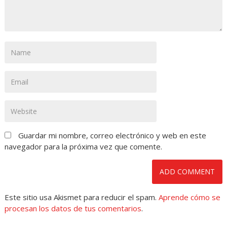
Guardar mi nombre, correo electrónico y web en este
navegador para la próxima vez que comente.
Este sitio usa Akismet para reducir el spam.
Aprende cómo se
procesan los datos de tus comentarios
.