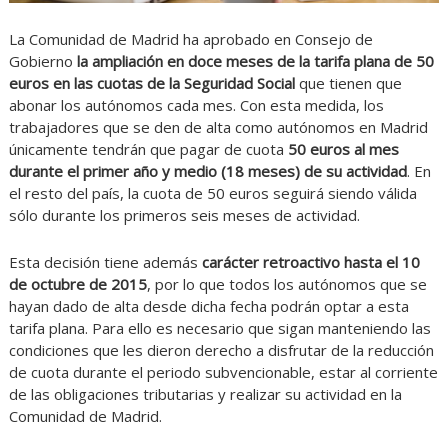
La Comunidad de Madrid ha aprobado en Consejo de
Gobierno
la ampliación en doce meses de la tarifa plana de 50
euros en las cuotas de la Seguridad Social
que tienen que
abonar los autónomos cada mes. Con esta medida, los
trabajadores que se den de alta como autónomos en Madrid
únicamente tendrán que pagar de cuota
50 euros al mes
durante el primer año y medio (18 meses) de su actividad
. En
el resto del país, la cuota de 50 euros seguirá siendo válida
sólo durante los primeros seis meses de actividad.
Esta decisión tiene además
carácter retroactivo hasta el 10
de octubre de 2015
, por lo que todos los autónomos que se
hayan dado de alta desde dicha fecha podrán optar a esta
tarifa plana. Para ello es necesario que sigan manteniendo las
condiciones que les dieron derecho a disfrutar de la reducción
de cuota durante el periodo subvencionable, estar al corriente
de las obligaciones tributarias y realizar su actividad en la
Comunidad de Madrid.