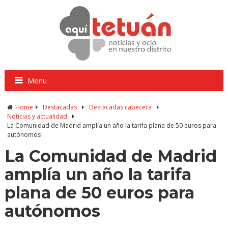
Menu
Home
Destacadas
Destacadas cabecera
Noticias y actualidad
La Comunidad de Madrid amplía un año la tarifa plana de 50 euros para
autónomos
La Comunidad de Madrid
amplía un año la tarifa
plana de 50 euros para
autónomos