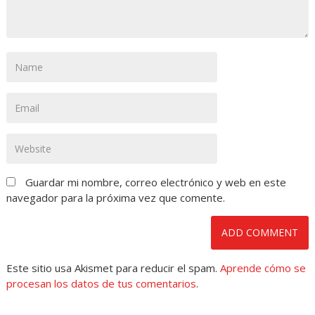
Guardar mi nombre, correo electrónico y web en este
navegador para la próxima vez que comente.
Este sitio usa Akismet para reducir el spam.
Aprende cómo se
procesan los datos de tus comentarios
.