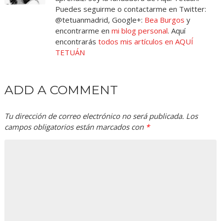
Puedes seguirme o contactarme en Twitter:
@tetuanmadrid, Google+:
Bea Burgos
y
encontrarme en
mi blog personal
. Aquí
encontrarás
todos mis artículos en AQUÍ
TETUÁN
ADD A COMMENT
Tu dirección de correo electrónico no será publicada.
Los
campos obligatorios están marcados con
*