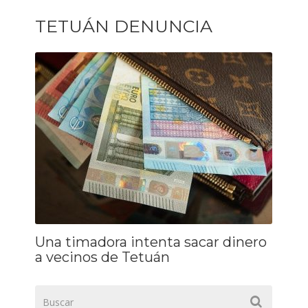
TETUÁN DENUNCIA
Una timadora intenta sacar dinero
a vecinos de Tetuán