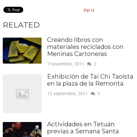
Pin It
RELATED
Creando libros con
materiales reciclados con
Meninas Cartoneras
7 noviembre, 2011
2
Exhibición de Tai Chi Taoísta
en la plaza de la Remonta
12 septiembre, 2011
0
Actividades en Tetuán
previas a Semana Santa