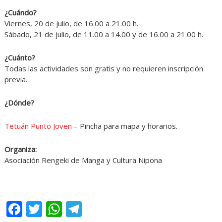
¿Cuándo?
Viernes, 20 de julio, de 16.00 a 21.00 h.
Sábado, 21 de julio, de 11.00 a 14.00 y de 16.00 a 21.00 h.
¿Cuánto?
Todas las actividades son gratis y no requieren inscripción
previa.
¿Dónde?
Tetuán Punto Joven
– Pincha para mapa y horarios.
Organiza:
Asociación Rengeki de Manga y Cultura Nipona
Facebook
Twitter
WhatsApp
Telegram