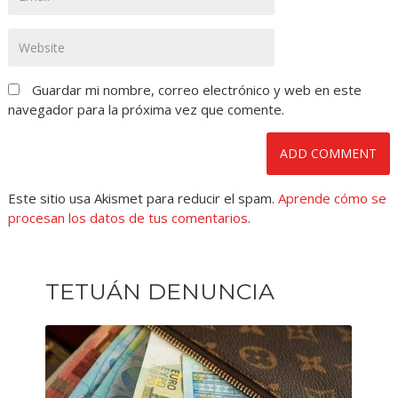
Guardar mi nombre, correo electrónico y web en este
navegador para la próxima vez que comente.
Este sitio usa Akismet para reducir el spam.
Aprende cómo se
procesan los datos de tus comentarios
.
TETUÁN DENUNCIA