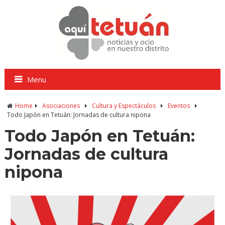
Menu
Home
Asociaciones
Cultura y Espectáculos
Eventos
Todo Japón en Tetuán: Jornadas de cultura nipona
Todo Japón en Tetuán:
Jornadas de cultura
nipona