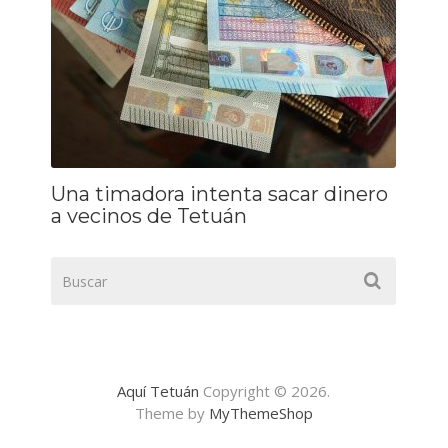
Una timadora intenta sacar dinero
a vecinos de Tetuán
Aquí Tetuán
Copyright © 2026.
Theme by
MyThemeShop