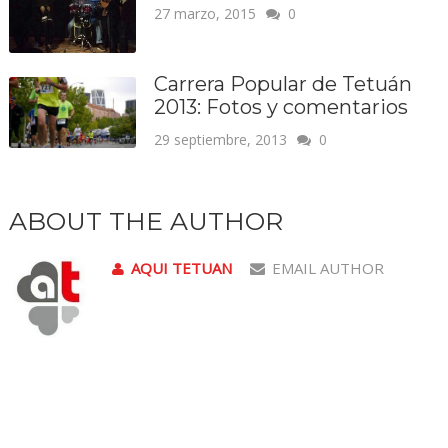
27 marzo, 2015
0
Carrera Popular de Tetuán
2013: Fotos y comentarios
29 septiembre, 2013
0
ABOUT THE AUTHOR
AQUI TETUAN
EMAIL AUTHOR