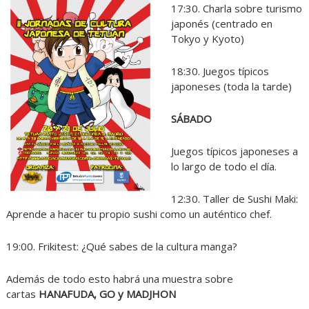
17:30. Charla sobre turismo
japonés (centrado en
Tokyo y Kyoto)
18:30. Juegos típicos
japoneses (toda la tarde)
SÁBADO
Juegos típicos japoneses a
lo largo de todo el día.
12:30. Taller de Sushi Maki:
Aprende a hacer tu propio sushi como un auténtico chef.
19:00. Frikitest: ¿Qué sabes de la cultura manga?
Además de todo esto habrá una muestra sobre
cartas
HANAFUDA, GO y MADJHON