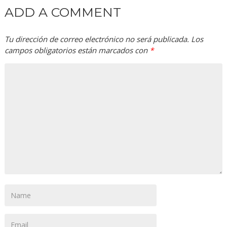
ADD A COMMENT
Tu dirección de correo electrónico no será publicada.
Los
campos obligatorios están marcados con
*