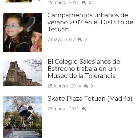
19 marzo, 2011
0
Campamentos urbanos de
verano 2017 en el Distrito de
Tetuán
7 mayo, 2017
2
El Colegio Salesianos de
Estrecho trabaja en un
Museo de la Tolerancia
25 febrero, 2014
0
Skate Plaza Tetuan (Madrid)
25 marzo, 2011
1