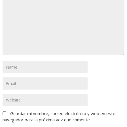
Guardar mi nombre, correo electrónico y web en este
navegador para la próxima vez que comente.