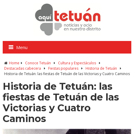
Menu
Home
Conoce Tetuán
Cultura y Espectáculos
Destacadas cabecera
Fiestas populares
Historia de Tetuán
Historia de Tetuán: las fiestas de Tetuán de las Victorias y Cuatro Caminos
Historia de Tetuán: las
fiestas de Tetuán de las
Victorias y Cuatro
Caminos