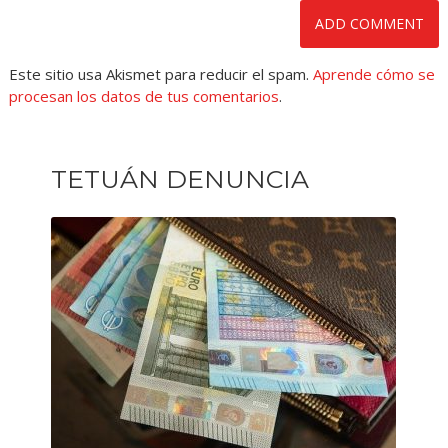
Este sitio usa Akismet para reducir el spam.
Aprende cómo se
procesan los datos de tus comentarios
.
TETUÁN DENUNCIA