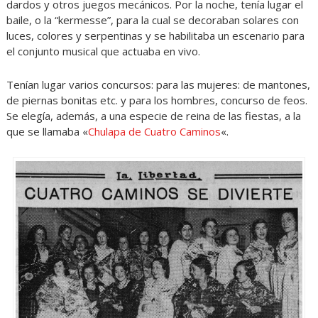
dardos y otros juegos mecánicos. Por la noche, tenía lugar el
baile, o la “kermesse”, para la cual se decoraban solares con
luces, colores y serpentinas y se habilitaba un escenario para
el conjunto musical que actuaba en vivo.
Tenían lugar varios concursos: para las mujeres: de mantones,
de piernas bonitas etc. y para los hombres, concurso de feos.
Se elegía, además, a una especie de reina de las fiestas, a la
que se llamaba «
Chulapa de Cuatro Caminos
«.