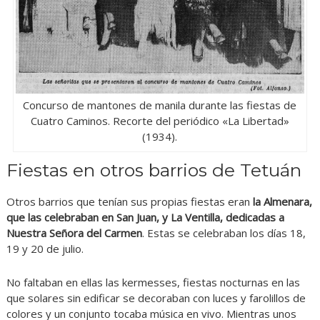
Concurso de mantones de manila durante las fiestas de
Cuatro Caminos. Recorte del periódico «La Libertad»
(1934).
Fiestas en otros barrios de Tetuán
Otros barrios que tenían sus propias fiestas eran
la Almenara,
que las celebraban en San Juan, y La Ventilla, dedicadas a
Nuestra Señora del Carmen
. Estas se celebraban los días 18,
19 y 20 de julio.
No faltaban en ellas las kermesses, fiestas nocturnas en las
que solares sin edificar se decoraban con luces y farolillos de
colores y un conjunto tocaba música en vivo. Mientras unos