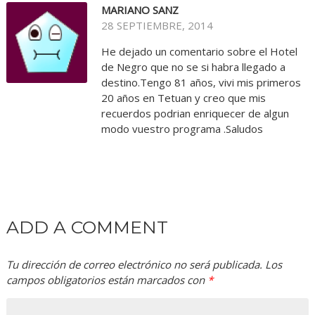
MARIANO SANZ
28 SEPTIEMBRE, 2014
He dejado un comentario sobre el Hotel
de Negro que no se si habra llegado a
destino.Tengo 81 años, vivi mis primeros
20 años en Tetuan y creo que mis
recuerdos podrian enriquecer de algun
modo vuestro programa .Saludos
ADD A COMMENT
Tu dirección de correo electrónico no será publicada.
Los
campos obligatorios están marcados con
*