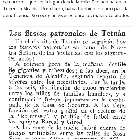
camareros, que tenía lugar desde la calle Tablada hasta la
Tenencia Alcaldía. Por último, había también espacio para la
beneficencia. Se recogían víveres para los más necesitados.