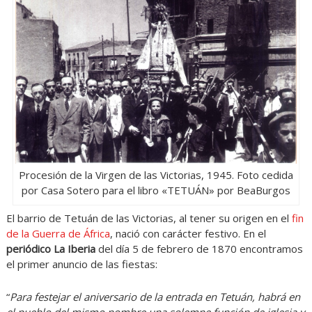
Procesión de la Virgen de las Victorias, 1945. Foto cedida
por Casa Sotero para el libro «TETUÁN» por BeaBurgos
El barrio de Tetuán de las Victorias, al tener su origen en el
fin
de la Guerra de África
, nació con carácter festivo. En el
periódico La Iberia
del día 5 de febrero de 1870 encontramos
el primer anuncio de las fiestas:
“
Para festejar el aniversario de la entrada en Tetuán, habrá en