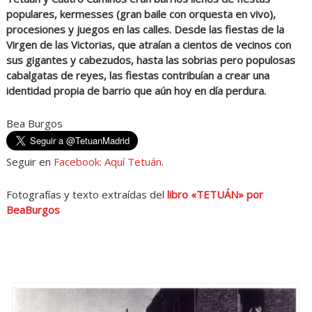
populares, kermesses (gran baile con orquesta en vivo),
procesiones y juegos en las calles. Desde las fiestas de la
Virgen de las Victorias, que atraían a cientos de vecinos con
sus gigantes y cabezudos, hasta las sobrias pero populosas
cabalgatas de reyes, las fiestas contribuían a crear una
identidad propia de barrio que aún hoy en día perdura.
Bea Burgos
Seguir en
Facebook: Aquí Tetuán
.
Fotografías y texto extraídas del
libro «TETUÁN» por
BeaBurgos