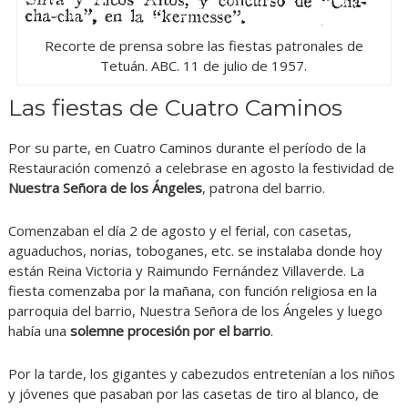
Recorte de prensa sobre las fiestas patronales de
Tetuán. ABC. 11 de julio de 1957.
Las fiestas de Cuatro Caminos
Por su parte, en Cuatro Caminos durante el período de la
Restauración comenzó a celebrase en agosto la festividad de
Nuestra Señora de los Ángeles
, patrona del barrio.
Comenzaban el día 2 de agosto y el ferial, con casetas,
aguaduchos, norias, toboganes, etc. se instalaba donde hoy
están Reina Victoria y Raimundo Fernández Villaverde. La
fiesta comenzaba por la mañana, con función religiosa en la
parroquia del barrio, Nuestra Señora de los Ángeles y luego
había una
solemne procesión por el barrio
.
Por la tarde, los gigantes y cabezudos entretenían a los niños
y jóvenes que pasaban por las casetas de tiro al blanco, de