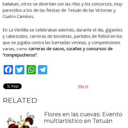
bailaban, otros se divertían con las rifas y los concursos, muy
parecidos a los de las fiestas de Tetuán de las Victorias y
Cuatro Caminos.
En La Ventilla se celebraban además, durante el día, gigantes
y cabezudos, carreras de bicicletas, partidos de fútbol en los
que se jugaba contra las barriadas vecinas, y competiciones
varias, como
carreras de sacos, cucañas y concursos de
“rompepucheros”
.
Facebook
Twitter
WhatsApp
Telegram
Pin It
RELATED
Flores en las cuevas: Evento
multiartístico en Tetuán