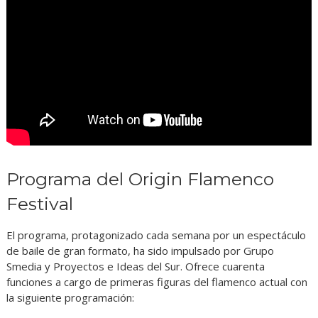
Programa del Origin Flamenco
Festival
El programa, protagonizado cada semana por un espectáculo
de baile de gran formato, ha sido impulsado por Grupo
Smedia y Proyectos e Ideas del Sur. Ofrece cuarenta
funciones a cargo de primeras figuras del flamenco actual con
la siguiente programación: