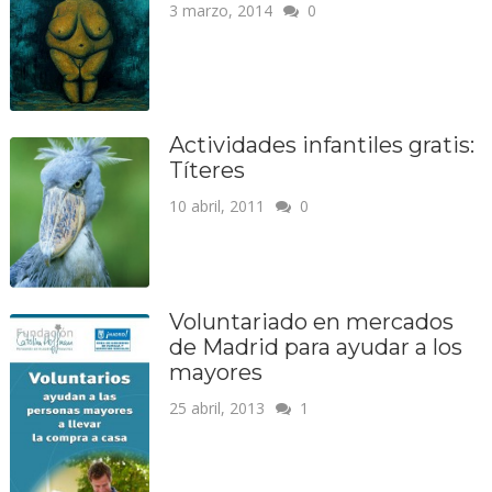
3 marzo, 2014
0
Actividades infantiles gratis:
Títeres
10 abril, 2011
0
Voluntariado en mercados
de Madrid para ayudar a los
mayores
25 abril, 2013
1