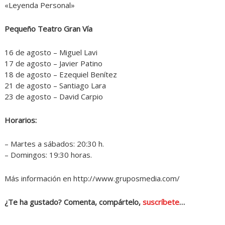
«Leyenda Personal»
Pequeño Teatro Gran Vía
16 de agosto – Miguel Lavi
17 de agosto – Javier Patino
18 de agosto – Ezequiel Benítez
21 de agosto – Santiago Lara
23 de agosto – David Carpio
Horarios:
– Martes a sábados: 20:30 h.
– Domingos: 19:30 horas.
Más información en http://www.gruposmedia.com/
¿Te ha gustado? Comenta, compártelo,
suscríbete
…