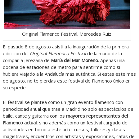
Original Flamenco Festival. Mercedes Ruiz
El pasado 8 de agosto asistí a la inauguración de la primera
edicición del
Original Flamenco Festival
de la mano de la
compañía jerezana de
María del Mar Moreno
. Apenas una
docena de estaciones de metro para sentirme como si
hubiera viajado a la Andalucía más auténtica. Si estas este mes
de agosto, no te pierdas este festival de Flamenco único en
su especie.
El festival se plantea como un gran evento flamenco con
periodicidad anual que trae a Madrid no solo espectáculos de
baile, cante y guitarra con los
mayores representantes del
Flamenco actual
, sino además como un festival cargado de
actividades en torno a este arte: cursos, talleres y clases
magistrales, encuentros con artistas y exposiciones, catas de