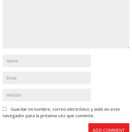
Guardar mi nombre, correo electrónico y web en este
navegador para la próxima vez que comente.