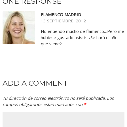
ONE RESPONSE
FLAMENCO MADRID
13 SEPTIEMBRE, 2012
No entiendo mucho de flamenco…Pero me
hubiese gustado asistir. ¿Se hará el año
que viene?
ADD A COMMENT
Tu dirección de correo electrónico no será publicada.
Los
campos obligatorios están marcados con
*