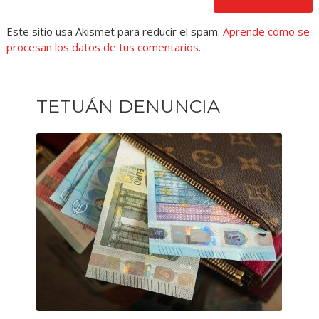
Este sitio usa Akismet para reducir el spam.
Aprende cómo se
procesan los datos de tus comentarios
.
TETUÁN DENUNCIA