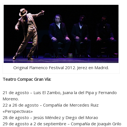
Original Flamenco Festival 2012. Jerez en Madrid.
Teatro Compac Gran Vía:
21 de agosto – Luis El Zambo, Juana la del Pipa y Fernando
Moreno.
22 a 26 de agosto – Compañía de Mercedes Ruiz
«Perspectivas»
28 de agosto – Jesús Méndez y Diego del Morao
29 de agosto a 2 de septiembre – Compañía de Joaquín Grilo