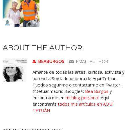
ABOUT THE AUTHOR
BEABURGOS
EMAIL AUTHOR
Amante de todas las artes, curiosa, activista y
aprendiz. Soy la fundadora de Aquí Tetuán.
Puedes seguirme o contactarme en Twitter:
@tetuanmadrid, Google+:
Bea Burgos
y
encontrarme en
mi blog personal
. Aquí
encontrarás
todos mis artículos en AQUÍ
TETUÁN