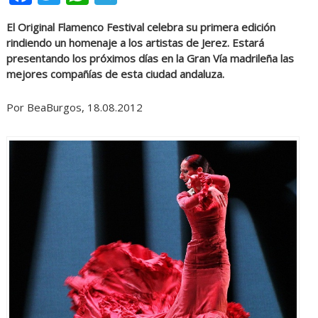
El Original Flamenco Festival celebra su primera edición
rindiendo un homenaje a los artistas de Jerez. Estará
presentando los próximos días en la Gran Vía madrileña las
mejores compañías de esta ciudad andaluza.
Por BeaBurgos, 18.08.2012