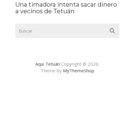
Una timadora intenta sacar dinero
a vecinos de Tetuán
Aquí Tetuán
Copyright © 2026.
Theme by
MyThemeShop