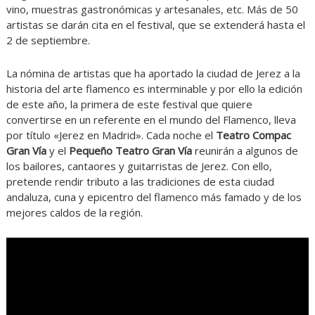
vino, muestras gastronómicas y artesanales, etc. Más de 50
artistas se darán cita en el festival, que se extenderá hasta el
2 de septiembre.
La nómina de artistas que ha aportado la ciudad de Jerez a la
historia del arte flamenco es interminable y por ello la edición
de este año, la primera de este festival que quiere
convertirse en un referente en el mundo del Flamenco, lleva
por título «Jerez en Madrid». Cada noche el
Teatro Compac
Gran Vía
y el
Pequeño Teatro Gran Vía
reunirán a algunos de
los bailores, cantaores y guitarristas de Jerez. Con ello,
pretende rendir tributo a las tradiciones de esta ciudad
andaluza, cuna y epicentro del flamenco más famado y de los
mejores caldos de la región.