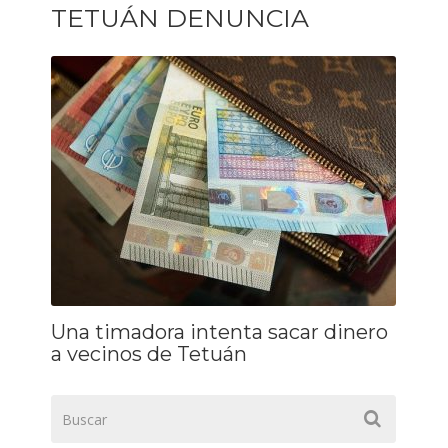
TETUÁN DENUNCIA
Una timadora intenta sacar dinero
a vecinos de Tetuán