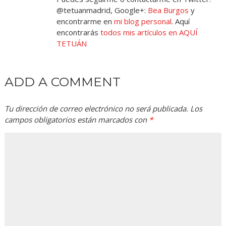
@tetuanmadrid, Google+:
Bea Burgos
y
encontrarme en
mi blog personal
. Aquí
encontrarás
todos mis artículos en AQUÍ
TETUÁN
ADD A COMMENT
Tu dirección de correo electrónico no será publicada.
Los
campos obligatorios están marcados con
*