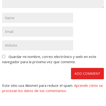
Guardar mi nombre, correo electrónico y web en este
navegador para la próxima vez que comente.
Este sitio usa Akismet para reducir el spam.
Aprende cómo se
procesan los datos de tus comentarios
.