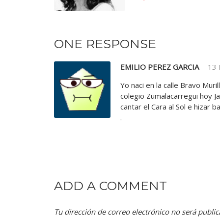
ONE RESPONSE
EMILIO PEREZ GARCIA
13
Yo naci en la calle Bravo Muri
colegio Zumalacarregui hoy J
cantar el Cara al Sol e hizar 
.
ADD A COMMENT
Tu dirección de correo electrónico no será public