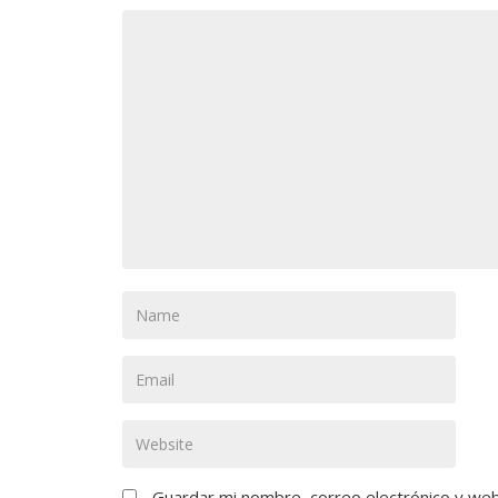
Guardar mi nombre, correo electrónico y we