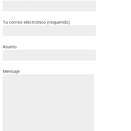
Tu correo electrónico (requerido)
Asunto
Mensaje