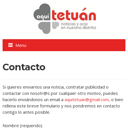
Menu
Contacto
Si quieres enviarnos una noticia, contratar publicidad o
contactar con nosotr@s por cualquier otro motivo, puedes
hacerlo enviándonos un email a
aquitetuan@gmail.com
, o bien
rellena este breve formulario y nos pondremos en contacto
contigo lo antes posible.
Nombre (requerido)