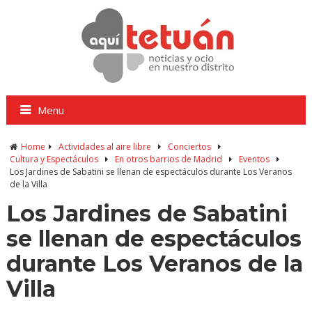
Menu
Home
Actividades al aire libre
Conciertos
Cultura y Espectáculos
En otros barrios de Madrid
Eventos
Los Jardines de Sabatini se llenan de espectáculos durante Los Veranos
de la Villa
Los Jardines de Sabatini
se llenan de espectáculos
durante Los Veranos de la
Villa