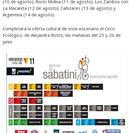
(10 de agosto); Rocío Molina (11 de agosto); Los Zambos con
La Macanita (12 de agosto); Cañizares (13 de agosto) y
Argentina (14 de agosto).
Completará la oferta cultural de este escenario el Circo
Ecológico, de Alejandra Botto, las mañanas del 25 y 26 de
junio.