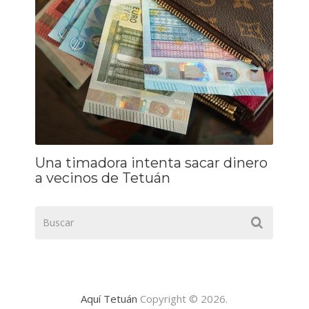
Una timadora intenta sacar dinero
a vecinos de Tetuán
Aquí Tetuán
Copyright © 2026.