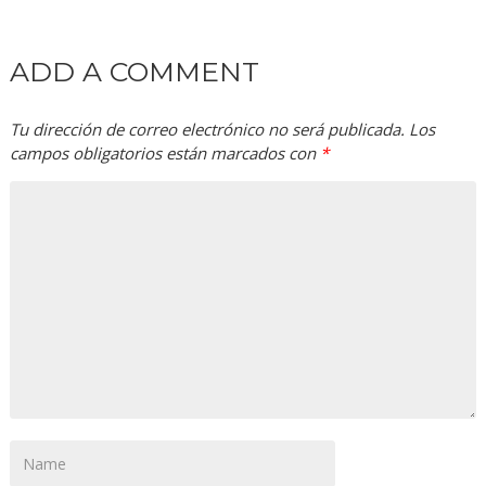
ADD A COMMENT
Tu dirección de correo electrónico no será publicada.
Los
campos obligatorios están marcados con
*