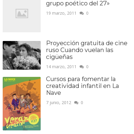
grupo poético del 27»
19 marzo, 2011
0
Proyección gratuita de cine
ruso Cuando vuelan las
cigüeñas
14 marzo, 2011
0
Cursos para fomentar la
creatividad infantil en La
Nave
7 junio, 2012
0