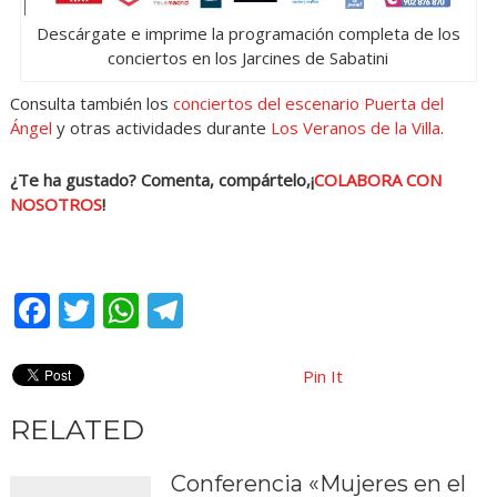
Descárgate e imprime la programación completa de los
conciertos en los Jarcines de Sabatini
Consulta también los
conciertos del escenario Puerta del
Ángel
y otras actividades durante
Los Veranos de la Villa
.
¿Te ha gustado? Comenta, compártelo,¡
COLABORA CON
NOSOTROS
!
Facebook
Twitter
WhatsApp
Telegram
Pin It
RELATED
Conferencia «Mujeres en el