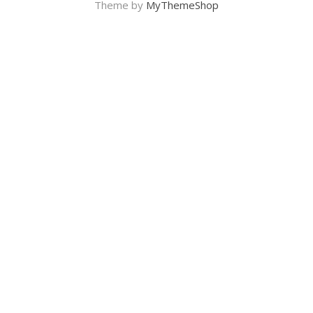
Theme by
MyThemeShop