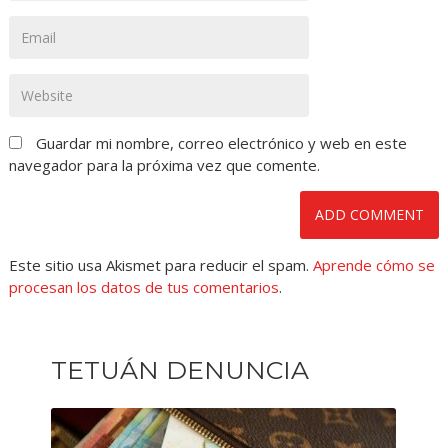
Guardar mi nombre, correo electrónico y web en este
navegador para la próxima vez que comente.
Este sitio usa Akismet para reducir el spam.
Aprende cómo se
procesan los datos de tus comentarios
.
TETUÁN DENUNCIA