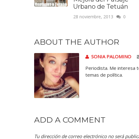
Urbano de Tetuán
28 noviembre, 2013
0
ABOUT THE AUTHOR
SONIA PALOMINO
Periodista. Me interesa 
temas de política.
ADD A COMMENT
Tu dirección de correo electrónico no será public