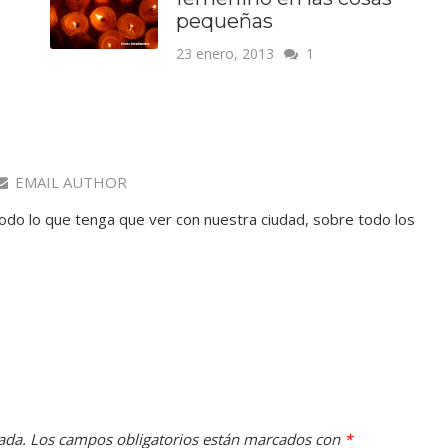
pequeñas
23 enero, 2013
1
EMAIL AUTHOR
todo lo que tenga que ver con nuestra ciudad, sobre todo los
ada.
Los campos obligatorios están marcados con
*