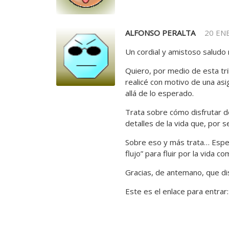
ALFONSO PERALTA
20 EN
Un cordial y amistoso saludo
Quiero, por medio de esta tri
realicé con motivo de una asi
allá de lo esperado.
Trata sobre cómo disfrutar d
detalles de la vida que, por s
Sobre eso y más trata… Esper
flujo” para fluir por la vida c
Gracias, de antemano, que di
Este es el enlace para entrar