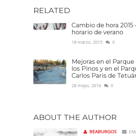
RELATED
Cambio de hora 2015 
horario de verano
18 marzo, 2015
0
Mejoras en el Parque
los Pinos y en el Par
Carlos Paris de Tetuá
28 mayo, 2016
0
ABOUT THE AUTHOR
BEABURGOS
EM