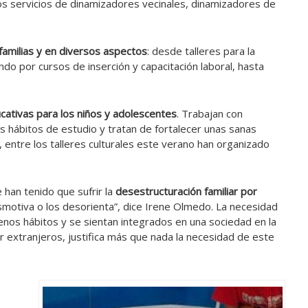
los servicios de dinamizadores vecinales, dinamizadores de
familias y en diversos aspectos
: desde talleres para la
o por cursos de inserción y capacitación laboral, hasta
ucativas para los niños y adolescentes
. Trabajan con
 hábitos de estudio y tratan de fortalecer unas sanas
, entre los talleres culturales este verano han organizado
han tenido que sufrir la
desestructuración familiar por
esmotiva o los desorienta”, dice Irene Olmedo. La necesidad
nos hábitos y se sientan integrados en una sociedad en la
r extranjeros, justifica más que nada la necesidad de este