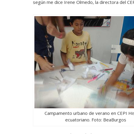
según me dice Irene Olmedo, la directora del CEP
Campamento urbano de verano en CEPI Hi
ecuatoriano. Foto: BeaBurgos