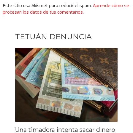
Este sitio usa Akismet para reducir el spam.
Aprende cómo se
procesan los datos de tus comentarios
.
TETUÁN DENUNCIA
Una timadora intenta sacar dinero