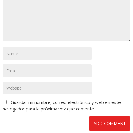
Guardar mi nombre, correo electrónico y web en este
navegador para la próxima vez que comente.