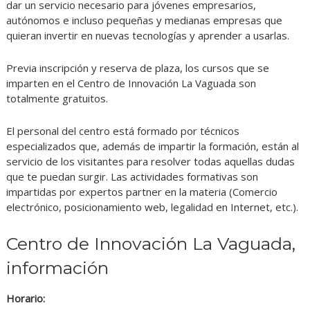
dar un servicio necesario para jóvenes empresarios,
autónomos e incluso pequeñas y medianas empresas que
quieran invertir en nuevas tecnologías y aprender a usarlas.
Previa inscripción y reserva de plaza, los cursos que se
imparten en el Centro de Innovación La Vaguada son
totalmente gratuitos.
El personal del centro está formado por técnicos
especializados que, además de impartir la formación, están al
servicio de los visitantes para resolver todas aquellas dudas
que te puedan surgir. Las actividades formativas son
impartidas por expertos partner en la materia (Comercio
electrónico, posicionamiento web, legalidad en Internet, etc.).
Centro de Innovación La Vaguada,
información
Horario: