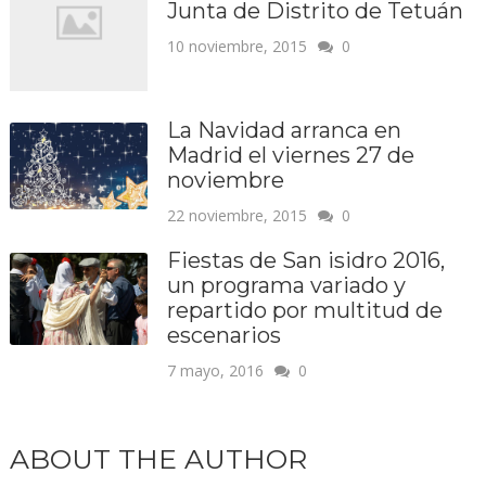
Junta de Distrito de Tetuán
10 noviembre, 2015
0
La Navidad arranca en
Madrid el viernes 27 de
noviembre
22 noviembre, 2015
0
Fiestas de San isidro 2016,
un programa variado y
repartido por multitud de
escenarios
7 mayo, 2016
0
ABOUT THE AUTHOR