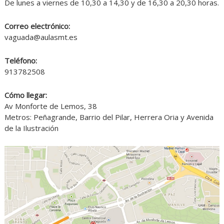
De lunes a viernes de 10,30 a 14,30 y de 16,30 a 20,30 horas.
Correo electrónico:
vaguada@aulasmt.es
Teléfono:
913782508
Cómo llegar:
Av Monforte de Lemos, 38
Metros: Peñagrande, Barrio del Pilar, Herrera Oria y Avenida
de la Ilustración