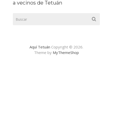
a vecinos de Tetuán
Aquí Tetuán
Copyright © 2026.
Theme by
MyThemeShop