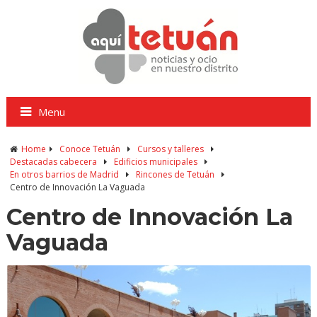
Menu
Home
Conoce Tetuán
Cursos y talleres
Destacadas cabecera
Edificios municipales
En otros barrios de Madrid
Rincones de Tetuán
Centro de Innovación La Vaguada
Centro de Innovación La
Vaguada