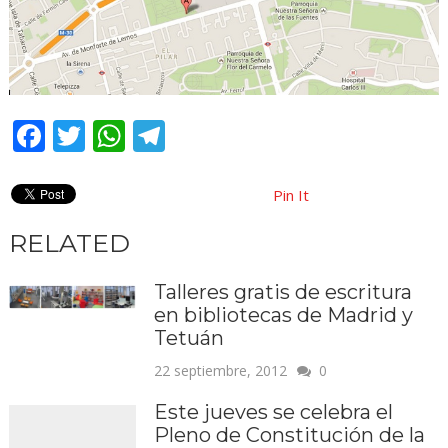
Facebook
Twitter
WhatsApp
Telegram
Pin It
RELATED
Talleres gratis de escritura
en bibliotecas de Madrid y
Tetuán
22 septiembre, 2012
0
Este jueves se celebra el
Pleno de Constitución de la