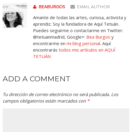
BEABURGOS
EMAIL AUTHOR
Amante de todas las artes, curiosa, activista y
aprendiz. Soy la fundadora de Aquí Tetuán.
Puedes seguirme o contactarme en Twitter:
@tetuanmadrid, Google+:
Bea Burgos
y
encontrarme en
mi blog personal
. Aquí
encontrarás
todos mis artículos en AQUÍ
TETUÁN
ADD A COMMENT
Tu dirección de correo electrónico no será publicada.
Los
campos obligatorios están marcados con
*