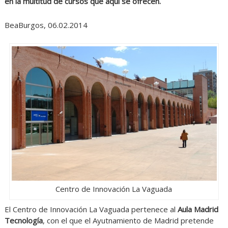
en la multitud de cursos que aquí se ofrecen.
BeaBurgos, 06.02.2014
Centro de Innovación La Vaguada
El Centro de Innovación La Vaguada pertenece al
Aula Madrid
Tecnología
, con el que el Ayutnamiento de Madrid pretende