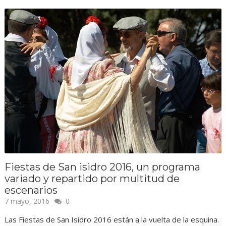
Fiestas de San isidro 2016, un programa
variado y repartido por multitud de
escenarios
7 mayo, 2016
0
Las Fiestas de San Isidro 2016 están a la vuelta de la esquina.