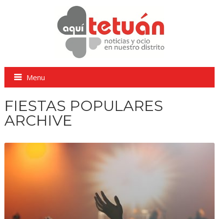
Menu
FIESTAS POPULARES
ARCHIVE