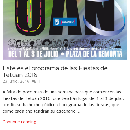
Este es el programa de las Fiestas de
Tetuán 2016
23 junio, 2016
1
A falta de poco más de una semana para que comiencen las
Fiestas de Tetuán 2016, que tendrán lugar del 1 al 3 de julio,
por fin se ha hecho público el programa de las fiestas, que
como cada año tendrán su escenario …
Continue reading...