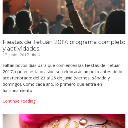
Fiestas de Tetuán 2017: programa completo
y actividades
17 junio, 2017
4
Faltan pocos días para que comiencen las Fiestas de Tetuán
2017, que en esta ocasión se celebrarán un poco antes de lo
acostumbrado: del 23 al 25 de junio (viernes, sábado y
domingo). Como cada año, lo primero que entra en
funcionamiento …
Continue reading...