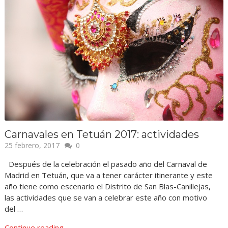
Carnavales en Tetuán 2017: actividades
25 febrero, 2017
0
Después de la celebración el pasado año del Carnaval de
Madrid en Tetuán, que va a tener carácter itinerante y este
año tiene como escenario el Distrito de San Blas-Canillejas,
las actividades que se van a celebrar este año con motivo
del …
Continue reading...