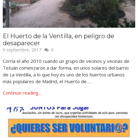
El Huerto de la Ventilla, en peligro de
desaparecer
9 septiembre, 2017
0
Corría el año 2010 cuando un grupo de vecinos y vecinas de
Tetuán comenzaron a dar forma, en unos solares del barrio
de La Ventilla, a lo que hoy es uno de los huertos urbanos
más populares de Madrid, el Huerto de …
Continue reading...