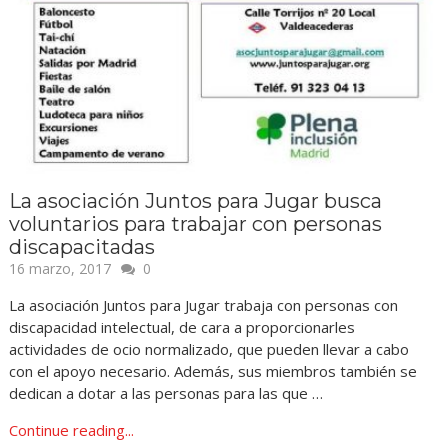
La asociación Juntos para Jugar busca
voluntarios para trabajar con personas
discapacitadas
16 marzo, 2017
0
La asociación Juntos para Jugar trabaja con personas con
discapacidad intelectual, de cara a proporcionarles
actividades de ocio normalizado, que pueden llevar a cabo
con el apoyo necesario. Además, sus miembros también se
dedican a dotar a las personas para las que …
Continue reading...