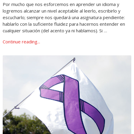
Por mucho que nos esforcemos en aprender un idioma y
logremos alcanzar un nivel aceptable al leerlo, escribirlo y
escucharlo; siempre nos quedará una asignatura pendiente:
hablarlo con la suficiente fluidez para hacernos entender en
cualquier situación (del acento ya ni hablamos). Si …
Continue reading...