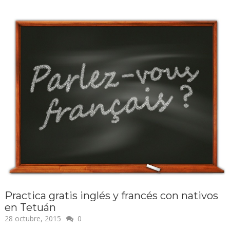
Practica gratis inglés y francés con nativos
en Tetuán
28 octubre, 2015
0