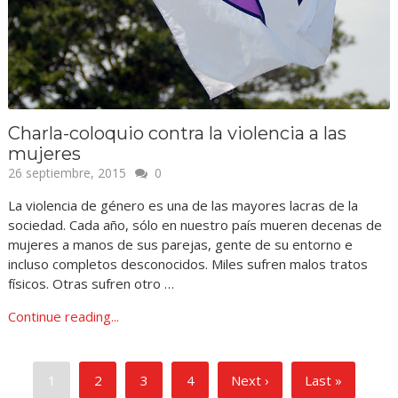
Charla-coloquio contra la violencia a las
mujeres
26 septiembre, 2015
0
La violencia de género es una de las mayores lacras de la
sociedad. Cada año, sólo en nuestro país mueren decenas de
mujeres a manos de sus parejas, gente de su entorno e
incluso completos desconocidos. Miles sufren malos tratos
físicos. Otras sufren otro …
Continue reading...
1
2
3
4
Next ›
Last »