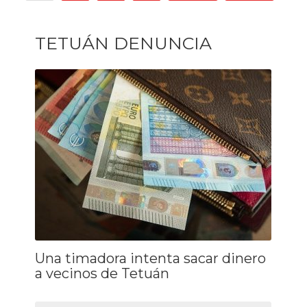
TETUÁN DENUNCIA
Una timadora intenta sacar dinero
a vecinos de Tetuán