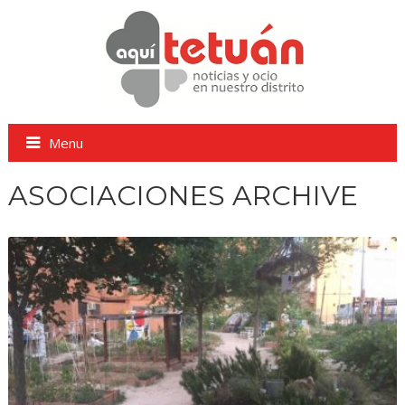
Menu
ASOCIACIONES ARCHIVE