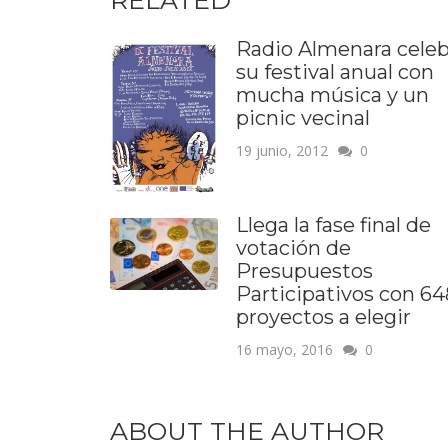
Radio Almenara celeb
su festival anual con
mucha música y un
picnic vecinal
19 junio, 2012
0
Llega la fase final de
votación de
Presupuestos
Participativos con 64
proyectos a elegir
16 mayo, 2016
0
ABOUT THE AUTHOR