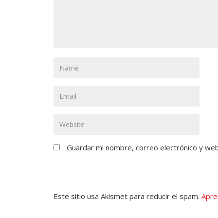
Guardar mi nombre, correo electrónico y we
Este sitio usa Akismet para reducir el spam.
Apre