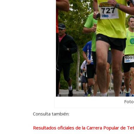
Foto
Consulta también:
Resultados oficiales de la Carrera Popular de T