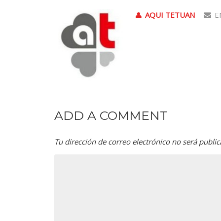
AQUI TETUAN
E
ADD A COMMENT
Tu dirección de correo electrónico no será public