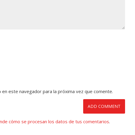
b en este navegador para la próxima vez que comente.
nde cómo se procesan los datos de tus comentarios
.