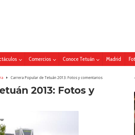
ctáculos
Comercios
Conoce Tetuán
Madrid
Fo
ra
Carrera Popular de Tetuán 2013: Fotos y comentarios
etuán 2013: Fotos y