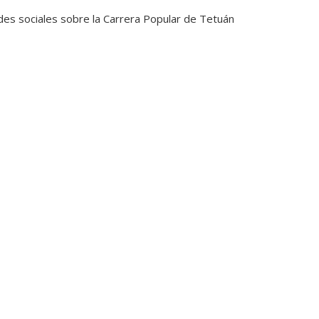
es sociales sobre la Carrera Popular de Tetuán