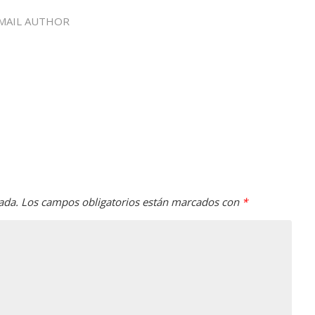
MAIL AUTHOR
ada.
Los campos obligatorios están marcados con
*