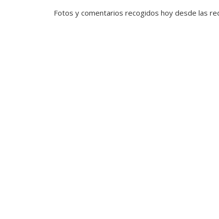
Fotos y comentarios recogidos hoy desde las red