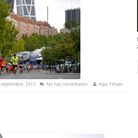
 septiembre, 2013
No hay comentarios
Aqui Tetuan