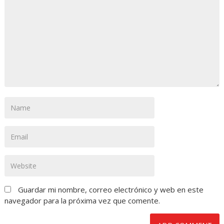
Guardar mi nombre, correo electrónico y web en este
navegador para la próxima vez que comente.