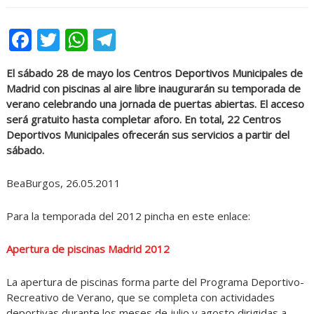
Facebook
Twitter
WhatsApp
Telegram
El sábado 28 de mayo los Centros Deportivos Municipales de
Madrid con piscinas al aire libre inaugurarán su temporada de
verano celebrando una jornada de puertas abiertas. El acceso
será gratuito hasta completar aforo. En total, 22 Centros
Deportivos Municipales ofrecerán sus servicios a partir del
sábado.
BeaBurgos, 26.05.2011
Para la temporada del 2012 pincha en este enlace:
Apertura de piscinas Madrid 2012
La apertura de piscinas forma parte del Programa Deportivo-
Recreativo de Verano, que se completa con actividades
deportivas durante los meses de julio y agosto dirigidas a