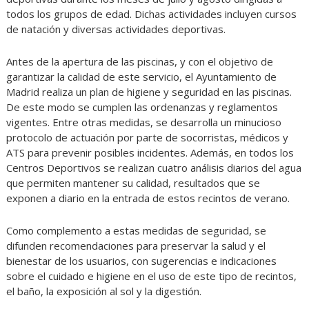
todos los grupos de edad. Dichas actividades incluyen cursos
de natación y diversas actividades deportivas.
Antes de la apertura de las piscinas, y con el objetivo de
garantizar la calidad de este servicio, el Ayuntamiento de
Madrid realiza un plan de higiene y seguridad en las piscinas.
De este modo se cumplen las ordenanzas y reglamentos
vigentes. Entre otras medidas, se desarrolla un minucioso
protocolo de actuación por parte de socorristas, médicos y
ATS para prevenir posibles incidentes. Además, en todos los
Centros Deportivos se realizan cuatro análisis diarios del agua
que permiten mantener su calidad, resultados que se
exponen a diario en la entrada de estos recintos de verano.
Como complemento a estas medidas de seguridad, se
difunden recomendaciones para preservar la salud y el
bienestar de los usuarios, con sugerencias e indicaciones
sobre el cuidado e higiene en el uso de este tipo de recintos,
el baño, la exposición al sol y la digestión.