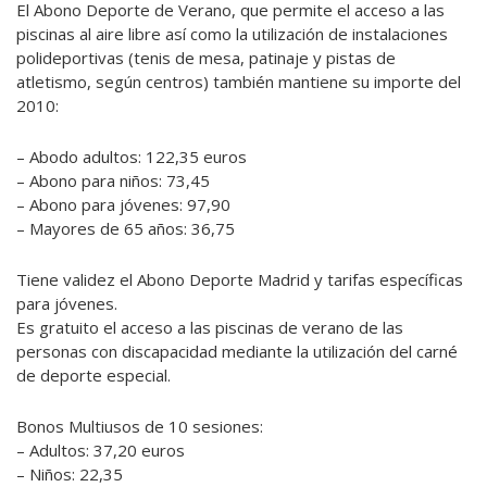
El Abono Deporte de Verano, que permite el acceso a las
piscinas al aire libre así como la utilización de instalaciones
polideportivas (tenis de mesa, patinaje y pistas de
atletismo, según centros) también mantiene su importe del
2010:
– Abodo adultos: 122,35 euros
– Abono para niños: 73,45
– Abono para jóvenes: 97,90
– Mayores de 65 años: 36,75
Tiene validez el Abono Deporte Madrid y tarifas específicas
para jóvenes.
Es gratuito el acceso a las piscinas de verano de las
personas con discapacidad mediante la utilización del carné
de deporte especial.
Bonos Multiusos de 10 sesiones:
– Adultos: 37,20 euros
– Niños: 22,35