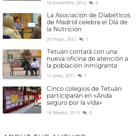
10 noviembre, 2012
0
La Asociación de Diabéticos
de Madrid celebra el Día de
la Nutrición
29 mayo, 2012
1
Tetuán contará con una
nueva oficina de atención a
la población inmigrante
12 junio, 2011
1
Cinco colegios de Tetuán
participarán en «Anda
seguro por la vida»
18 febrero, 2013
0