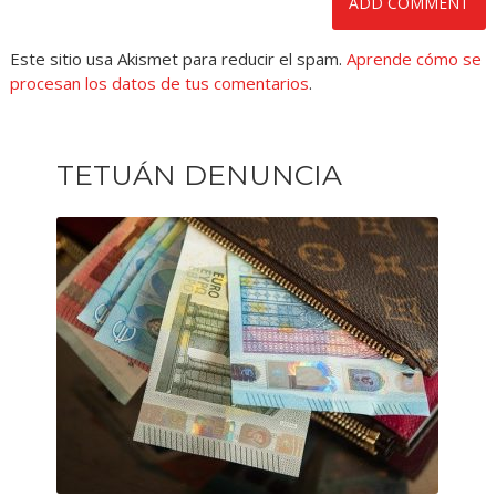
Este sitio usa Akismet para reducir el spam.
Aprende cómo se
procesan los datos de tus comentarios
.
TETUÁN DENUNCIA