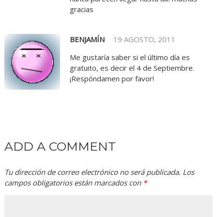
gracias
BENJAMÍN
19 AGOSTO, 2011
Me gustaría saber si el último día es
gratuito, es decir el 4 de Septiembre.
¡Respóndamen por favor!
ADD A COMMENT
Tu dirección de correo electrónico no será publicada.
Los
campos obligatorios están marcados con
*