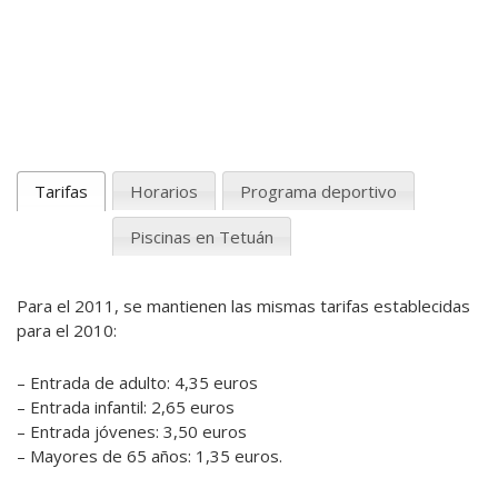
Tarifas
Horarios
Programa deportivo
Piscinas en Tetuán
Para el 2011, se mantienen las mismas tarifas establecidas
para el 2010:
– Entrada de adulto: 4,35 euros
– Entrada infantil: 2,65 euros
– Entrada jóvenes: 3,50 euros
– Mayores de 65 años: 1,35 euros.