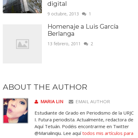
digital
9 octubre, 2013
1
Homenaje a Luis García
Berlanga
13 febrero, 2011
2
ABOUT THE AUTHOR
MARIA LIN
EMAIL AUTHOR
Estudiante de Grado en Periodismo de la URJC
I. Futura periodista. Actualmente, redactora de
Aquí Tetuán. Podéis encontrarme en Twitter
@Marialinqiu. Lee aquí
todos mis artículos para