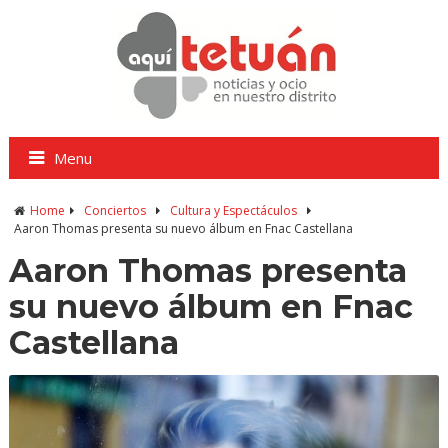
Menu
Home
Conciertos
Cultura y Espectáculos
Aaron Thomas presenta su nuevo álbum en Fnac Castellana
Aaron Thomas presenta
su nuevo álbum en Fnac
Castellana