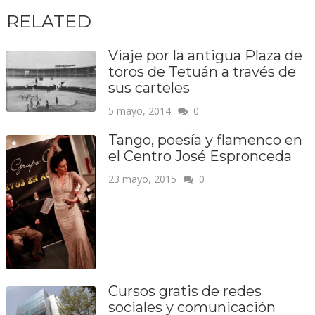
RELATED
Viaje por la antigua Plaza de
toros de Tetuán a través de
sus carteles
5 mayo, 2014
0
Tango, poesía y flamenco en
el Centro José Espronceda
23 mayo, 2015
0
Cursos gratis de redes
sociales y comunicación