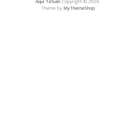
Aquí Tetuán
Copyright © 2026.
Theme by
MyThemeShop