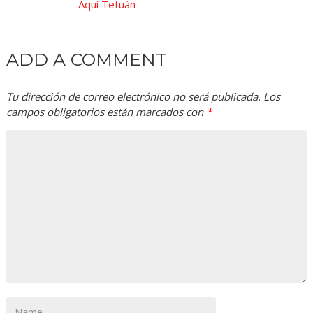
Aquí Tetuán
ADD A COMMENT
Tu dirección de correo electrónico no será publicada.
Los
campos obligatorios están marcados con
*