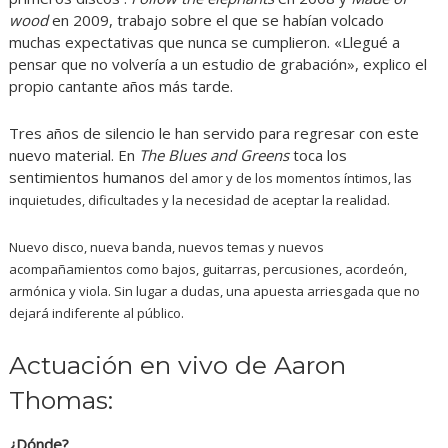
wood
en 2009, trabajo sobre el que se habían volcado
muchas expectativas que nunca se cumplieron. «Llegué a
pensar que no volvería a un estudio de grabación», explico el
propio cantante años más tarde.
Tres años de silencio le han servido para regresar con este
nuevo material. En
The Blues and Greens
toca los
sentimientos humanos
del amor y de los momentos íntimos
, las
inquietudes, dificultades y la necesidad de aceptar la realidad.
Nuevo disco, nueva banda, nuevos temas y nuevos
acompañamientos como bajos, guitarras, percusiones, acordeón,
armónica y viola. Sin lugar a dudas, una apuesta arriesgada que no
dejará indiferente al público.
Actuación en vivo de Aaron
Thomas:
¿Dónde?