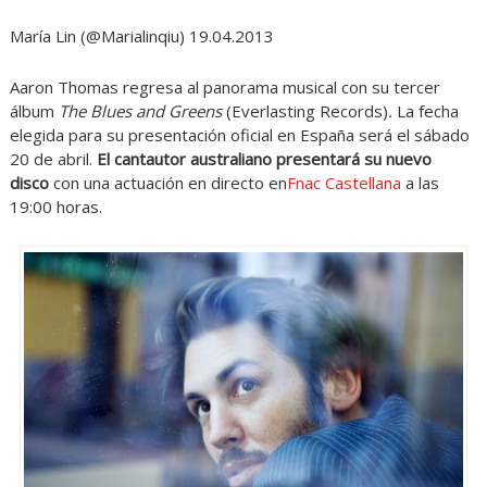
María Lin (@Marialinqiu) 19.04.2013
Aaron Thomas regresa al panorama musical con su tercer
álbum
The Blues and Greens
(Everlasting Records)
.
La fecha
elegida para su presentación oficial en España será el sábado
20 de abril.
El cantautor australiano presentará su nuevo
disco
con una actuación en directo en
Fnac Castellana
a las
19:00 horas.