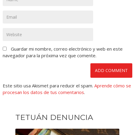
Guardar mi nombre, correo electrónico y web en este
navegador para la próxima vez que comente.
Este sitio usa Akismet para reducir el spam.
Aprende cómo se
procesan los datos de tus comentarios
.
TETUÁN DENUNCIA