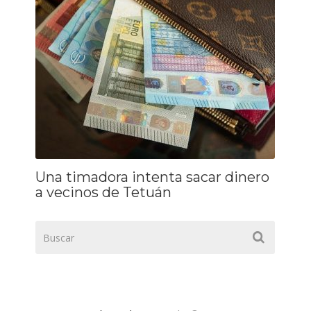
Una timadora intenta sacar dinero
a vecinos de Tetuán