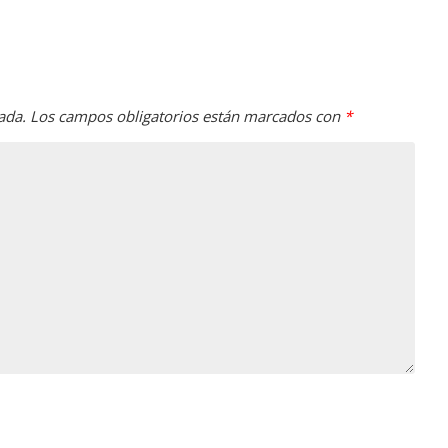
ada.
Los campos obligatorios están marcados con
*