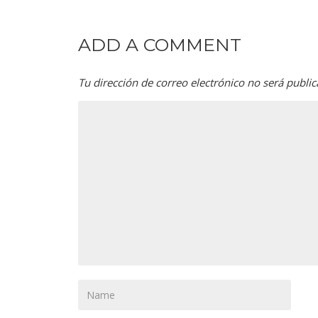
ADD A COMMENT
Tu dirección de correo electrónico no será public